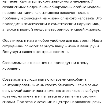
начинает крутиться вокруг зависимого человека. У
созависимых людей были обнаружены особые модели
поведения, такие как излишняя вовлеченность в
проблему и фиксация на жизни близкого человека. Это
приводит к психическим и соматическим нарушениям,
а также к полной неудовлетворенности своей жизнью.
Обратитесь к нам в любое удобное для вас время. Наши
сотрудники помогут вернуть вашу жизнь в ваши руки.
Все услуги нашего центра анонимны.
Созависимые отношения не приведут ни к чему
хорошему
Созависимые люди пытаются всеми способами
контролировать жизнь своего близкого. Если в семье
есть случай зависимости, именно этого человека будут
чрезмерно опекать и пытаться его вылечить своими
силами. При этом о лечении в центре наркологии речь,