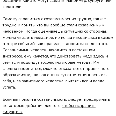
общение, как это могут сделать, например, супруги или
сожители.
Самому справиться с созависимостью трудно, так же
трудно и понять, что вы вообще стали созависимым
человеком. Когда оцениваешь ситуацию со стороны,
можно увидеть неладное, но когда находишься в самом
центре событий, как правило, становится не до этого.
Созависимый человек находится в постоянном
дистрессе, ему кажется, что действовать надо здесь и
сейчас, и подойдут абсолютно любые методы. Им
сложно измениться, сложно отказаться от привычного
образа жизни, так как они несут ответственность и за
себя, и за зависимого человека, пытаясь все и везде
успеть.
Если вы попали в созависимость, следует предпринять
некоторые действия для того,
чтобы исправить
ситуацию: