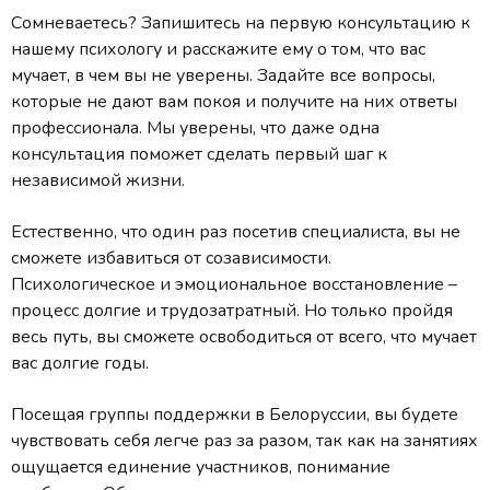
Сомневаетесь? Запишитесь на первую консультацию к
нашему психологу и расскажите ему о том, что вас
мучает, в чем вы не уверены. Задайте все вопросы,
которые не дают вам покоя и получите на них ответы
профессионала. Мы уверены, что даже одна
консультация поможет сделать первый шаг к
независимой жизни.
Естественно, что один раз посетив специалиста, вы не
сможете избавиться от созависимости.
Психологическое и эмоциональное восстановление –
процесс долгие и трудозатратный. Но только пройдя
весь путь, вы сможете освободиться от всего, что мучает
вас долгие годы.
Посещая группы поддержки в Белоруссии, вы будете
чувствовать себя легче раз за разом, так как на занятиях
ощущается единение участников, понимание