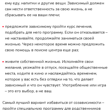
ему еду, напитки и другие вещи. Зависимый должен
сам нести ответственность за свою жизнь, а не
сбрасывать ее на ваши плечи;
предложите зависимому пройти курс лечения,
подобрать для него программу. Если он отказывается –
не настаивайте, продолжайте заниматься своей
жизнью. Через некоторое время можно предложить
свою помощь в поиске центра еще раз;
живите собственной жизнью. Исполняйте свои
желания, уезжайте в отпуск, посещайте общественные
места, ходите в кино и наслаждайтесь временем,
которое у вас есть без оглядки на то, что делает
зависимый и что он чувствует. Употребление или игра
– это его выбор, а не ваш.
Самый лучший вариант избавиться от созависимости –
пройти специальную программу для родственников