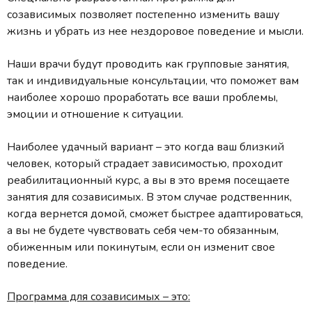
созависимых позволяет постепенно изменить вашу
жизнь и убрать из нее нездоровое поведение и мысли.
Наши врачи будут проводить как групповые занятия,
так и индивидуальные консультации, что поможет вам
наиболее хорошо проработать все ваши проблемы,
эмоции и отношение к ситуации.
Наиболее удачный вариант – это когда ваш близкий
человек, который страдает зависимостью, проходит
реабилитационный курс, а вы в это время посещаете
занятия для созависимых. В этом случае родственник,
когда вернется домой, сможет быстрее адаптироваться,
а вы не будете чувствовать себя чем-то обязанным,
обиженным или покинутым, если он изменит свое
поведение.
Программа для созависимых – это: