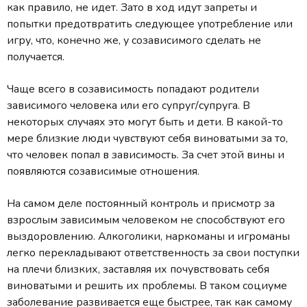
как правило, не идет. Зато в ход идут запреты и
попытки предотвратить следующее употребление или
игру, что, конечно же, у созависимого сделать не
получается.
Чаще всего в созависимость попадают родители
зависимого человека или его супруг/супруга. В
некоторых случаях это могут быть и дети. В какой-то
мере близкие люди чувствуют себя виноватыми за то,
что человек попал в зависимость. За счет этой вины и
появляются созависимые отношения.
На самом деле постоянный контроль и присмотр за
взрослым зависимым человеком не способствуют его
выздоровлению. Алкоголики, наркоманы и игроманы
легко перекладывают ответственность за свои поступки
на плечи близких, заставляя их почувствовать себя
виноватыми и решить их проблемы. В таком социуме
заболевание развивается еще быстрее, так как самому