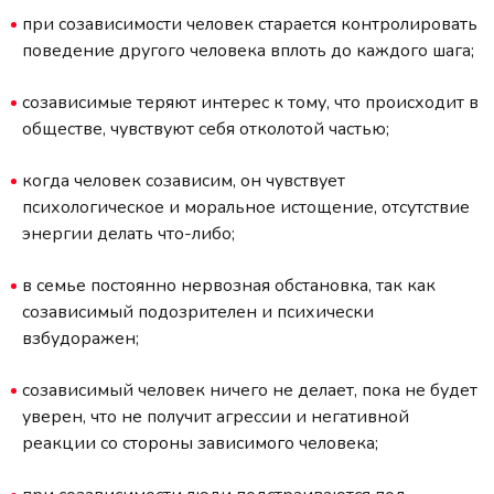
при созависимости человек старается контролировать
поведение другого человека вплоть до каждого шага;
созависимые теряют интерес к тому, что происходит в
обществе, чувствуют себя отколотой частью;
когда человек созависим, он чувствует
психологическое и моральное истощение, отсутствие
энергии делать что-либо;
в семье постоянно нервозная обстановка, так как
созависимый подозрителен и психически
взбудоражен;
созависимый человек ничего не делает, пока не будет
уверен, что не получит агрессии и негативной
реакции со стороны зависимого человека;