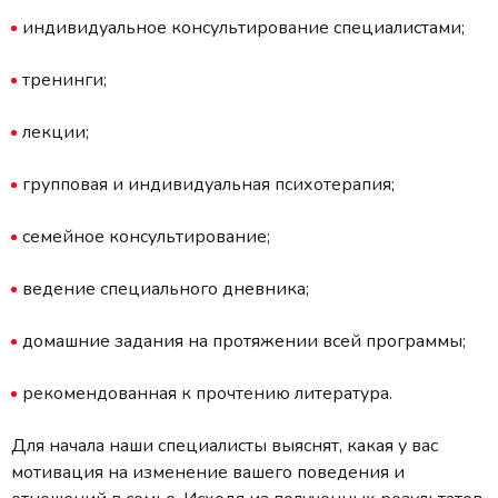
индивидуальное консультирование специалистами;
тренинги;
лекции;
групповая и индивидуальная психотерапия;
семейное консультирование;
ведение специального дневника;
домашние задания на протяжении всей программы;
рекомендованная к прочтению литература.
Для начала наши специалисты выяснят, какая у вас
мотивация на изменение вашего поведения и