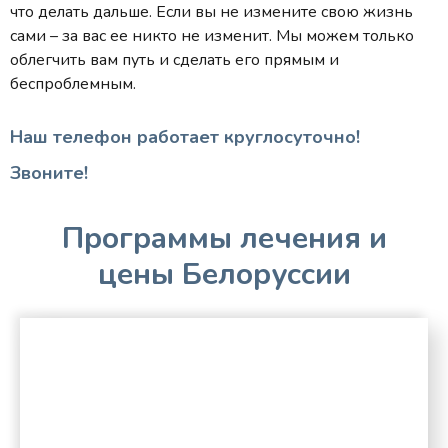
что делать дальше. Если вы не измените свою жизнь
сами – за вас ее никто не изменит. Мы можем только
облегчить вам путь и сделать его прямым и
беспроблемным.
Наш телефон работает круглосуточно!
Звоните!
Программы лечения и
цены Белоруссии