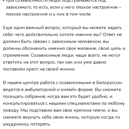
при созависимости люди подстраиваются под
зависимого, то есть, если у него плохое настроение –
плохое настроение и у них в том числе.
Еще один важный вопрос, который вы можете задать
себе: чего действительно хотите именно вы? Ответ не
должен быть связан с зависимым человеком, вы
должны обозначить именно свое желание, свою цель и
стремление. Созависимые люди, чаще всего, не могут
ответить на этот вопрос, так как они уже давно
поставили крест на своей жизни.
В нашем центре работа с созависимыми в Белоруссии
ведется в амбулаторной и онлайн форме. Вы сможете
посещать собрания, когда вам это будет удобно, и
консультироваться с нашими специалистами по любому
поводу. Мы подставим вам свое крепкое плечо, и вы
сможете вернуть себе свою жизнь, которую когда-то
умудрились потерять.