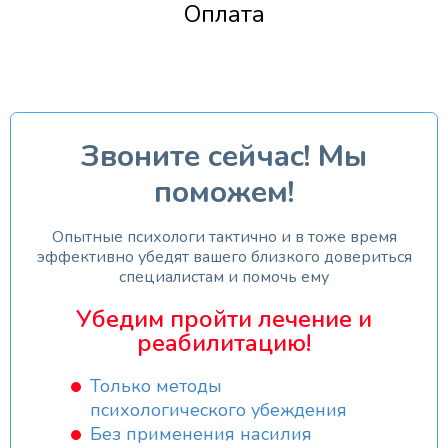
Оплата
Звоните сейчас! Мы
поможем!
Опытные психологи тактично и в тоже время
эффективно убедят вашего близкого довериться
специалистам и помочь ему
Убедим пройти лечение и
реабилитацию!
Только методы
психологического убеждения
Без применения насилия