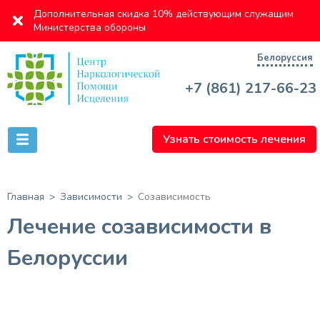
Дополнительная скидка 10% действующим служащим
Министерства обороны
Белоруссия
+7 (861) 217-66-23
Узнать стоимость лечения
Главная
Зависимости
Созависимость
Лечение созависимости в
Белоруссии