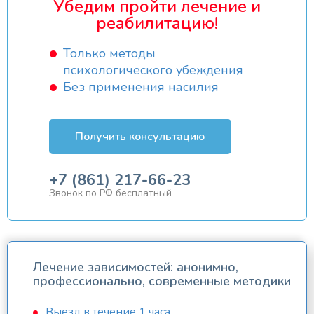
Убедим пройти лечение и
реабилитацию!
Только методы
психологического убеждения
Без применения насилия
Получить консультацию
+7 (861) 217-66-23
Звонок по РФ бесплатный
Лечение зависимостей: анонимно,
профессионально, современные методики
Выезд в течение 1 часа