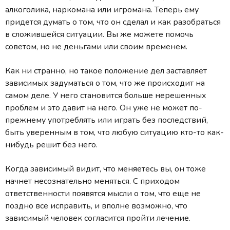
алкоголика, наркомана или игромана. Теперь ему
придется думать о том, что он сделал и как разобраться
в сложившейся ситуации. Вы же можете помочь
советом, но не деньгами или своим временем.
Как ни странно, но такое положение дел заставляет
зависимых задуматься о том, что же происходит на
самом деле. У него становится больше нерешенных
проблем и это давит на него. Он уже не может по-
прежнему употреблять или играть без последствий,
быть уверенным в том, что любую ситуацию кто-то как-
нибудь решит без него.
Когда зависимый видит, что меняетесь вы, он тоже
начнет несознательно меняться. С приходом
ответственности появятся мысли о том, что еще не
поздно все исправить, и вполне возможно, что
зависимый человек согласится пройти лечение.