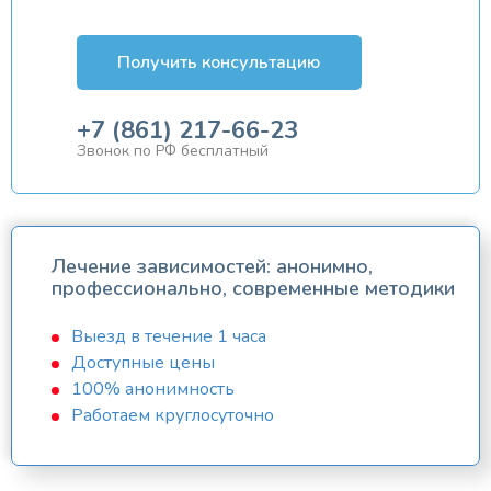
Получить консультацию
+7 (861) 217-66-23
Звонок по РФ бесплатный
Лечение зависимостей: анонимно,
профессионально, современные методики
Выезд в течение 1 часа
Доступные цены
100% анонимность
Работаем круглосуточно