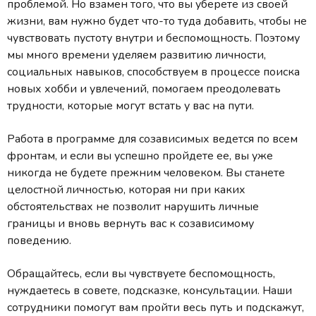
проблемой. Но взамен того, что вы уберете из своей
жизни, вам нужно будет что-то туда добавить, чтобы не
чувствовать пустоту внутри и беспомощность. Поэтому
мы много времени уделяем развитию личности,
социальных навыков, способствуем в процессе поиска
новых хобби и увлечений, помогаем преодолевать
трудности, которые могут встать у вас на пути.
Работа в программе для созависимых ведется по всем
фронтам, и если вы успешно пройдете ее, вы уже
никогда не будете прежним человеком. Вы станете
целостной личностью, которая ни при каких
обстоятельствах не позволит нарушить личные
границы и вновь вернуть вас к созависимому
поведению.
Обращайтесь, если вы чувствуете беспомощность,
нуждаетесь в совете, подсказке, консультации. Наши
сотрудники помогут вам пройти весь путь и подскажут,