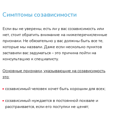
Симптомы созависимости
Если вы не уверены, есть ли у вас созависимость или
нет, стоит обратить внимание на нижеперечисленные
признаки. Не обязательно у вас должны быть все те,
которые мы назвали. Даже если несколько пунктов
заставили вас задуматься – это причина пойти на
консультацию к специалисту.
Основные признаки, указывающие на созависимость
это:
созависимый человек хочет быть хорошим для всех;
созависимый нуждается в постоянной похвале и
расстраивается, если его поступки не ценят;