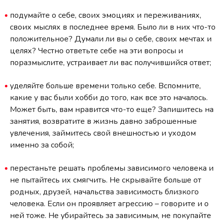
подумайте о себе, своих эмоциях и переживаниях,
своих мыслях в последнее время. Было ли в них что-то
положительное? Думали ли вы о себе, своих мечтах и
целях? Честно ответьте себе на эти вопросы и
поразмыслите, устраивает ли вас получившийся ответ;
уделяйте больше времени только себе. Вспомните,
какие у вас были хобби до того, как все это началось.
Может быть, вам нравится что-то еще? Запишитесь на
занятия, возвратите в жизнь давно заброшенные
увлечения, займитесь свой внешностью и уходом
именно за собой;
перестаньте решать проблемы зависимого человека и
не пытайтесь их смягчить. Не скрывайте больше от
родных, друзей, начальства зависимость близкого
человека. Если он проявляет агрессию – говорите и о
ней тоже. Не убирайтесь за зависимым, не покупайте