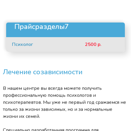
Прайсразделы7
Психолог
2500 р.
Лечение созависимости
В нашем центре вы всегда можете получить
профессиональную помощь психологов и
психотерапевтов. Мы уже не первый год сражаемся не
только за жизни зависимых, но и за нормальные
жизни их семей.
Специально разработанная программа для