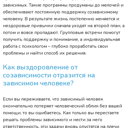
зависимых. Такие программы продуманы до мелочей и
обеспечивают постоянную поддержку созависимому
человеку. В результате жизнь постепенно меняется и
нездоровые привычки сначала уходят на второй план, а
потом и вовсе пропадают. Групповые встречи помогут
получить поддержку и понимание, а индивидуальная
работа с психологом – глубоко проработать свои
проблемы и найти способ их решения.
Как выздоровление от
созависимости отразится на
зависимом человеке?
Если вы переживаете, что зависимый человек
окончательно потеряет человеческий облик без вашей
помощи, то вы ошибаетесь. Как только вы перестаете
решать проблемы зависимого и нести за него
ответственность, эти задачи вновь опустятся на плечи