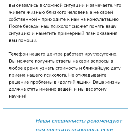
вы оказались в сложной ситуации и замечаете, что
живете жизнью близкого человека, а не своей
собственной – приходите к нам на консультацию.
После беседы наш психолог сможет понять вашу
ситуацию и наметить примерный план оказания
вам помощи.
Телефон нашего центра работает круглосуточно.
Вы можете получить ответы на свои вопросы в
любое время, узнать стоимость и ближайшую дату
приема нашего психолога. Не откладывайте
решение проблемы в «долгий ящик». Ваша жизнь
должна стать именно вашей, и мы вас этому
научим!
Наши специалисты рекомендуют
вам посетить психолога, если