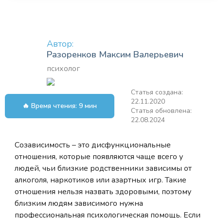
Автор:
Разоренков Максим Валерьевич
психолог
Статья создана:
22.11.2020
🔥 Время чтения: 9 мин
Статья обновлена:
22.08.2024
Созависимость – это дисфункциональные
отношения, которые появляются чаще всего у
людей, чьи близкие родственники зависимы от
алкоголя, наркотиков или азартных игр. Такие
отношения нельзя назвать здоровыми, поэтому
близким людям зависимого нужна
профессиональная психологическая помощь. Если