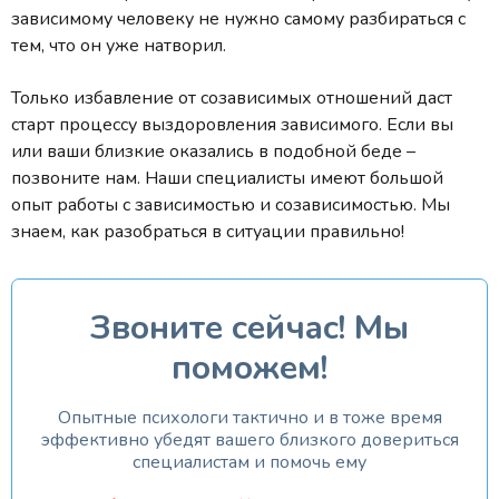
зависимому человеку не нужно самому разбираться с
тем, что он уже натворил.
Только избавление от созависимых отношений даст
старт процессу выздоровления зависимого. Если вы
или ваши близкие оказались в подобной беде –
позвоните нам. Наши специалисты имеют большой
опыт работы с зависимостью и созависимостью. Мы
знаем, как разобраться в ситуации правильно!
Звоните сейчас! Мы
поможем!
Опытные психологи тактично и в тоже время
эффективно убедят вашего близкого довериться
специалистам и помочь ему