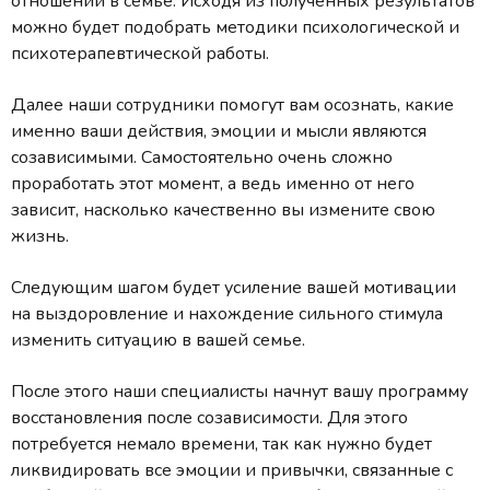
отношений в семье. Исходя из полученных результатов
можно будет подобрать методики психологической и
психотерапевтической работы.
Далее наши сотрудники помогут вам осознать, какие
именно ваши действия, эмоции и мысли являются
созависимыми. Самостоятельно очень сложно
проработать этот момент, а ведь именно от него
зависит, насколько качественно вы измените свою
жизнь.
Следующим шагом будет усиление вашей мотивации
на выздоровление и нахождение сильного стимула
изменить ситуацию в вашей семье.
После этого наши специалисты начнут вашу программу
восстановления после созависимости. Для этого
потребуется немало времени, так как нужно будет
ликвидировать все эмоции и привычки, связанные с