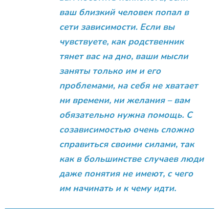
ваш близкий человек попал в
сети зависимости. Если вы
чувствуете, как родственник
тянет вас на дно, ваши мысли
заняты только им и его
проблемами, на себя не хватает
ни времени, ни желания – вам
обязательно нужна помощь. С
созависимостью очень сложно
справиться своими силами, так
как в большинстве случаев люди
даже понятия не имеют, с чего
им начинать и к чему идти.