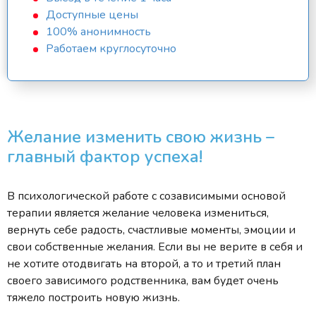
Доступные цены
100% анонимность
Работаем круглосуточно
Желание изменить свою жизнь –
главный фактор успеха!
В психологической работе с созависимыми основой
терапии является желание человека измениться,
вернуть себе радость, счастливые моменты, эмоции и
свои собственные желания. Если вы не верите в себя и
не хотите отодвигать на второй, а то и третий план
своего зависимого родственника, вам будет очень
тяжело построить новую жизнь.