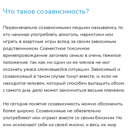
Что такое созависимость?
Первоначально созависимыми людьми назывались те,
кто начинал употреблять алкоголь, наркотики или
играть в азартные игры вслед за своим зависимым
родственником. Совместное токсичное
времяпровождение загоняло семью в очень тяжелое
положение, так как ни один из ее членов не мог
осознать ужаса сложившейся ситуации. Зависимый и
созависимый в таком случае тонут вместе, и, если не
находится человек, который способен вытащить обоих
с самого дна, дело может закончиться весьма плачевно.
Но сегодня понятие созависимость можно обозначить
более широко. Созависимые не обязательно
употребляют или играют вместе со своим близким. Но
они исключают себя из своей жизни, и весь их мир