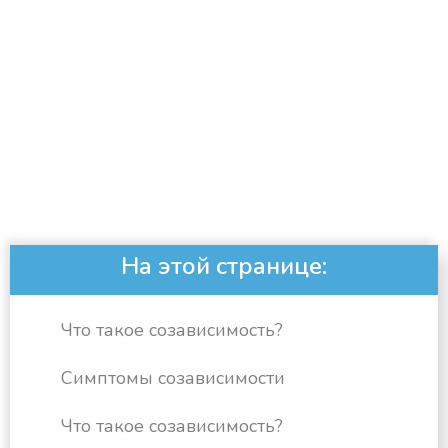
На этой странице:
Что такое созависимость?
Симптомы созависимости
Что такое созависимость?