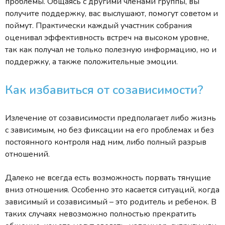
проблемы. Общаясь с другими членами группы, вы
получите поддержку, вас выслушают, помогут советом и
поймут. Практически каждый участник собрания
оценивал эффективность встреч на высоком уровне,
так как получал не только полезную информацию, но и
поддержку, а также положительные эмоции.
Как избавиться от созависимости?
Излечение от созависимости предполагает либо жизнь
с зависимым, но без фиксации на его проблемах и без
постоянного контроля над ним, либо полный разрыв
отношений.
Далеко не всегда есть возможность порвать тянущие
вниз отношения. Особенно это касается ситуаций, когда
зависимый и созависимый – это родитель и ребенок. В
таких случаях невозможно полностью прекратить