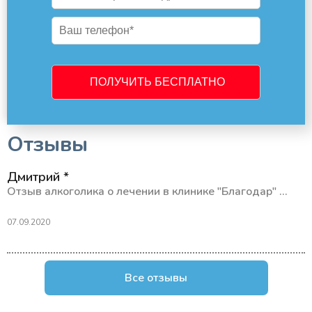
Отзывы
Дмитрий *
Отзыв алкоголика о лечении в клинике "Благодар" ...
07.09.2020
Все отзывы