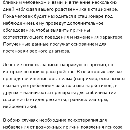
близким человеком и вами, и в течение нескольких
дней наблюдая вашего родственника в стационаре.
Пока человек будет находиться в стационаре под
наблюдением, ему проведут дополнительное
обследование, чтобы выявить причины
соответствующего поведения и изменения характера.
Полученные данные послужат основанием для
постановки верного диагноза.
Лечение психоза зависит напрямую от причин, по
которым возникло расстройство. В некоторых случаях
проводят очищение организма (например, если психоз
вызван употреблением алкоголя или наркотиков), в
других – назначаются препараты для стабилизации
состояния (антидепрессанты, транквилизаторы,
нейролептики).
В обоих случаях необходима психотерапия для
избавления от возможных причин появления психоза.