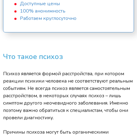
Доступные цены
100% анонимность
Работаем круглосуточно
Что такое психоз
Психоз является формой расстройства, при котором
реакции психики человека не соответствуют реальным
событиям. Не всегда психоз является самостоятельным
расстройством, в некоторых случаях психоз – лишь
симптом другого неочевидного заболевания. Именно
поэтому важно обратиться к специалистам, чтобы они
провели диагностику.
Причины психоза могут быть органическими