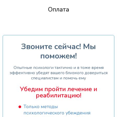
Оплата
Звоните сейчас! Мы
поможем!
Опытные психологи тактично и в тоже время
эффективно убедят вашего близкого довериться
специалистам и помочь ему
Убедим пройти лечение и
реабилитацию!
Только методы
психологического убеждения