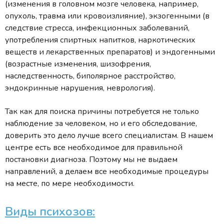
(изменения в головном мозге человека, например,
опухоль, травма или кровоизлияние), экзогенными (в
следствие стресса, инфекционных заболеваний,
употребления спиртных напитков, наркотических
веществ и лекарственных препаратов) и эндогенными
(возрастные изменения, шизофрения,
наследственность, биполярное расстройство,
эндокринные нарушения, неврология).
Так как для поиска причины потребуется не только
наблюдение за человеком, но и его обследование,
доверить это дело лучше всего специалистам. В нашем
центре есть все необходимое для правильной
постановки диагноза. Поэтому мы не выдаем
направлений, а делаем все необходимые процедуры
на месте, по мере необходимости.
Виды психозов: