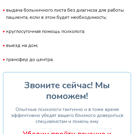
выдача больничного листа без диагноза для работы
пациента, если в этом будет необходимость;
круглосуточная помощь психолога;
выезд на дом;
трансфер до центра.
Звоните сейчас! Мы
поможем!
Опытные психологи тактично и в тоже время
эффективно убедят вашего близкого довериться
специалистам и помочь ему
Убедим пройти лечение и