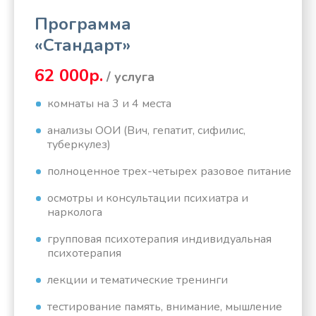
Программа
«Стандарт»
62 000р.
/ услуга
комнаты на 3 и 4 места
анализы ООИ (Вич, гепатит, сифилис,
туберкулез)
полноценное трех-четырех разовое питание
осмотры и консультации психиатра и
нарколога
групповая психотерапия индивидуальная
психотерапия
лекции и тематические тренинги
тестирование память, внимание, мышление