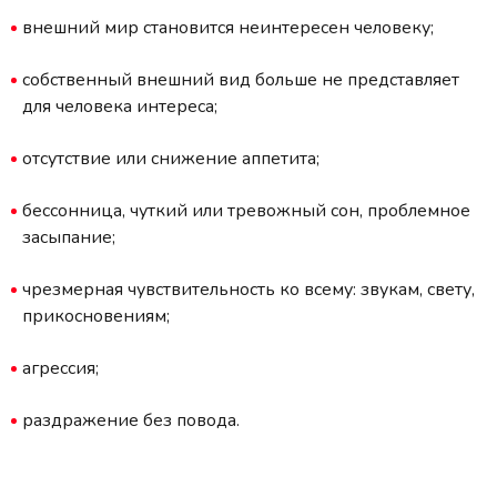
внешний мир становится неинтересен человеку;
собственный внешний вид больше не представляет
для человека интереса;
отсутствие или снижение аппетита;
бессонница, чуткий или тревожный сон, проблемное
засыпание;
чрезмерная чувствительность ко всему: звукам, свету,
прикосновениям;
агрессия;
раздражение без повода.