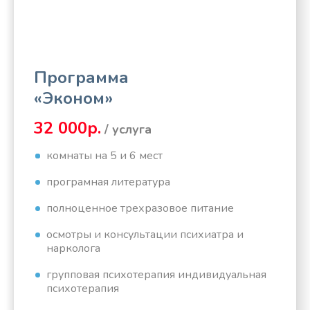
Программа
«Эконом»
32 000р.
/ услуга
комнаты на 5 и 6 мест
програмная литература
полноценное трехразовое питание
осмотры и консультации психиатра и
нарколога
групповая психотерапия индивидуальная
психотерапия