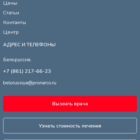
Цены
Статьи
Контакты
Центр
АДРЕС И ТЕЛЕФОНЫ
Белоруссия,
+7 (861) 217-66-23
belorussiya@pronarco.ru
Вызвать врача
Узнать стоимость лечения