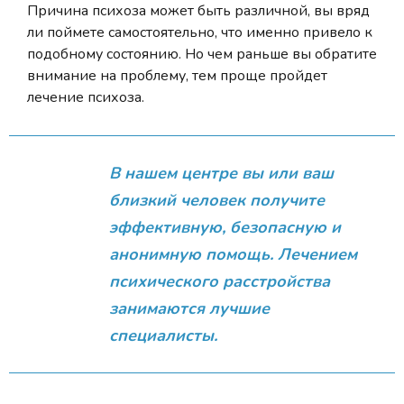
Причина психоза может быть различной, вы вряд
ли поймете самостоятельно, что именно привело к
подобному состоянию. Но чем раньше вы обратите
внимание на проблему, тем проще пройдет
лечение психоза.
В нашем центре вы или ваш
близкий человек получите
эффективную, безопасную и
анонимную помощь. Лечением
психического расстройства
занимаются лучшие
специалисты.