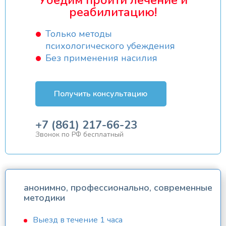
реабилитацию!
Только методы
психологического убеждения
Без применения насилия
Получить консультацию
+7 (861) 217-66-23
Звонок по РФ бесплатный
анонимно, профессионально, современные
методики
Выезд в течение 1 часа