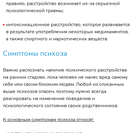
правило, расстройство возникает из-за серьезной
психологической травмы;
интоксикационное расстройство, которое развивается
в результате употребления некоторых медикаментов,
а также спиртного и наркотических веществ.
Симптомы психоза
Важно распознать наличие психического расстройства
на ранних стадиях, пока человек не нанес вред самому
себе или своим близким людям. Любой из описанных
выше психозов опасен, поэтому нужно всегда
реагировать на изменение поведения и
психологического состояния своих родственников.
К основным симптомам психоза относят: