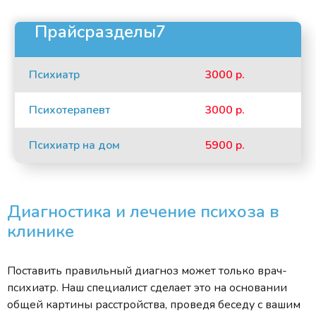
Прайсразделы7
Психиатр
3000 р.
Психотерапевт
3000 р.
Психиатр на дом
5900 р.
Диагностика и лечение психоза в
клинике
Поставить правильный диагноз может только врач-
психиатр. Наш специалист сделает это на основании
общей картины расстройства, проведя беседу с вашим