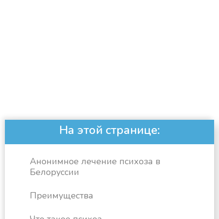
На этой странице:
Анонимное лечение психоза в
Белоруссии
Преимущества