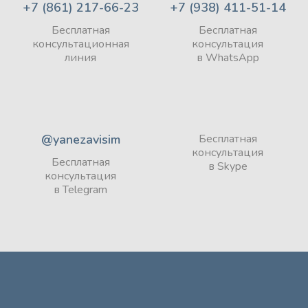
+7 (861) 217-66-23
+7 (938) 411-51-14
Бесплатная
Бесплатная
консультационная
консультация
линия
в WhatsApp
@yanezavisim
Бесплатная
консультация
Бесплатная
в Skype
консультация
в Telegram