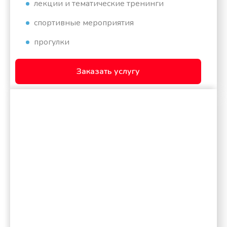
лекции и тематические тренинги
спортивные мероприятия
прогулки
Заказать услугу