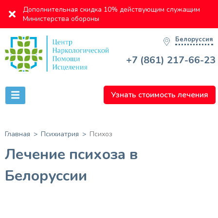
Дополнительная скидка 10% действующим служащим
Министерства обороны
Белоруссия
+7 (861) 217-66-23
Узнать стоимость лечения
Главная
Психиатрия
Психоз
Лечение психоза в
Белоруссии