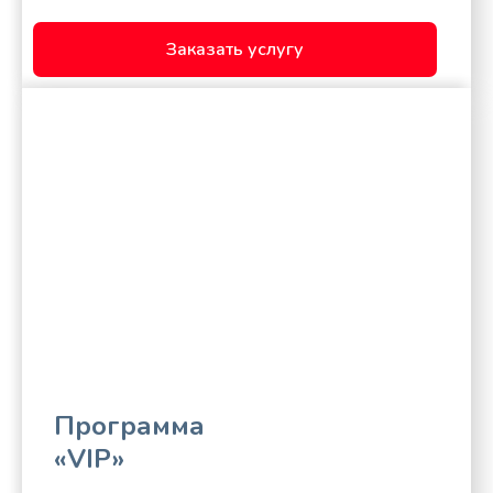
Заказать услугу
Программа
«VIP»