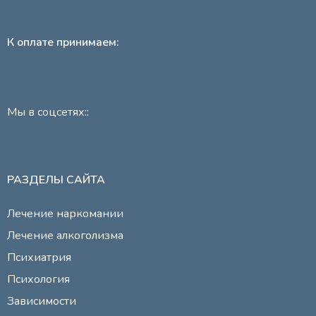
К оплате принимаем:
Мы в соцсетях::
РАЗДЕЛЫ САЙТА
Лечение наркомании
Лечение алкоголизма
Психиатрия
Психология
Зависимости