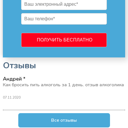
Отзывы
Андрей *
Как бросить пить алкоголь за 1 день. отзыв алкоголика
07.11.2020
Все отзывы