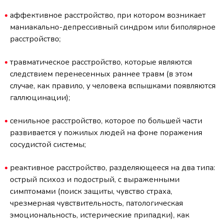
аффективное расстройство, при котором возникает
маниакально-депрессивный синдром или биполярное
расстройство;
травматическое расстройство, которые являются
следствием перенесенных раннее травм (в этом
случае, как правило, у человека вспышками появляются
галлюцинации);
сенильное расстройство, которое по большей части
развивается у пожилых людей на фоне поражения
сосудистой системы;
реактивное расстройство, разделяющееся на два типа:
острый психоз и подострый, с выраженными
симптомами (поиск защиты, чувство страха,
чрезмерная чувствительность, патологическая
эмоциональность, истерические припадки), как