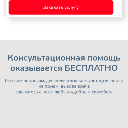
Заказать услугу
Консультационная помощь
оказывается БЕСПЛАТНО
По всем вопросам, для получения консультации, зписи
на прием, вызова врача
свяжитесь с нами любым удобным способом: