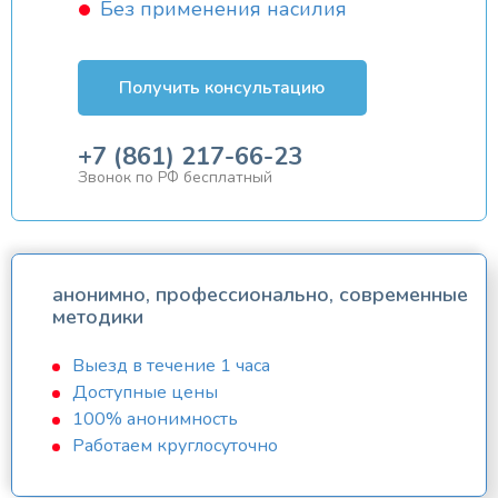
Без применения насилия
Получить консультацию
+7 (861) 217-66-23
Звонок по РФ бесплатный
анонимно, профессионально, современные
методики
Выезд в течение 1 часа
Доступные цены
100% анонимность
Работаем круглосуточно