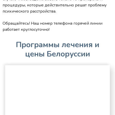
процедуры, которые действительно решат проблему
психического расстройства.
Обращайтесь! Наш номер телефона горячей линии
работает круглосуточно!
Программы лечения и
цены Белоруссии