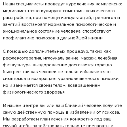
Наши специалисты проведут курс лечения комплексно:
медикаментозно купируют симптомы психического
расстройства, при помощи консультаций, тренингов и
занятий восстановят нормальное психологическое и
эмоциональное состояние человека, способствуют
профилактике психозов в дальнейшей жизни.
С помощью дополнительных процедур, таких как
рефлексотерапия, иглоукалывание, массаж, лечебная
физкультура, выздоровление достигается гораздо
быстрее, так как человек не только избавляется от
симптомов и возвращает уравновешенность психики,
но и занимается своим телом, возвращением
физиологического здоровья.
В нашем центре вы или ваш близкий человек получите
самую действенную помощь в избавлении от психоза.
Мы разработаем план лечения конкретно под ваш
случай, чтобы задействовать только те препараты и