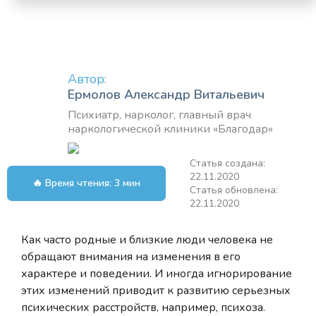
Автор:
Ермолов Александр Витальевич
Психиатр, нарколог, главный врач
наркологической клиники «Благодар»
Статья создана:
22.11.2020
🔥 Время чтения: 3 мин
Статья обновлена:
22.11.2020
Как часто родные и близкие люди человека не
обращают внимания на изменения в его
характере и поведении. И иногда игнорирование
этих изменений приводит к развитию серьезных
психических расстройств, например, психоза.