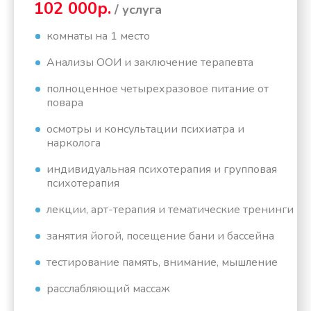
102 000р.
/ услуга
комнаты на 1 место
Анализы ООИ и заключение терапевта
полноценное четырехразовое питание от
повара
осмотры и консультации психиатра и
нарколога
индивидуальная психотерапия и групповая
психотерапия
лекции, арт-терапия и тематические тренинги
занятия йогой, посещение бани и бассейна
тестирование память, внимание, мышление
расслабляющий массаж