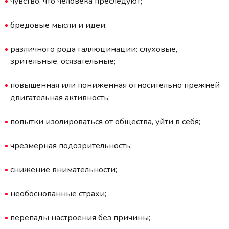
чувство, что человека преследуют;
бредовые мысли и идеи;
различного рода галлюцинации: слуховые,
зрительные, осязательные;
повышенная или пониженная относительно прежней
двигательная активность;
попытки изолироваться от общества, уйти в себя;
чрезмерная подозрительность;
снижение внимательности;
необоснованные страхи;
перепады настроения без причины;