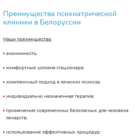
Преимущества психиатрической
клиники в Белоруссии
Наши преимущества:
анонимность;
комфортные условия стационара;
комплексный подход в лечении психоза;
индивидуально назначенная терапия;
применение современных безопасных для человека
лекарств;
использование эффективных процедур;