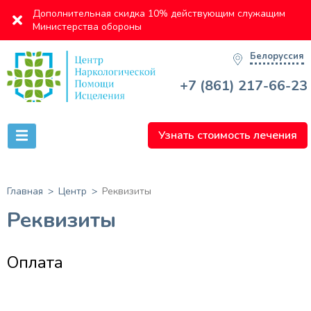
Дополнительная скидка 10% действующим служащим
Министерства обороны
Белоруссия
+7 (861) 217-66-23
Узнать стоимость лечения
Главная
Центр
Реквизиты
Реквизиты
Оплата