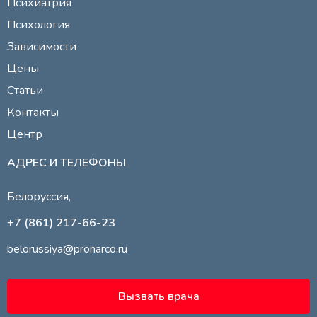
Психиатрия
Психология
Зависимости
Цены
Статьи
Контакты
Центр
АДРЕС И ТЕЛЕФОНЫ
Белоруссия,
+7 (861) 217-66-23
belorussiya@pronarco.ru
Вызвать врача