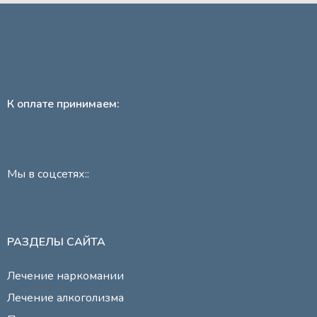
К оплате принимаем:
Мы в соцсетях::
РАЗДЕЛЫ САЙТА
Лечение наркомании
Лечение алкоголизма