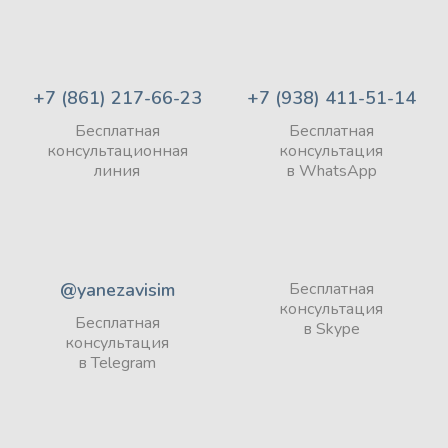
+7 (861) 217-66-23
+7 (938) 411-51-14
Бесплатная
Бесплатная
консультационная
консультация
линия
в WhatsApp
@yanezavisim
Бесплатная
консультация
Бесплатная
в Skype
консультация
в Telegram