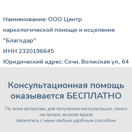
Наименование: ООО Центр
наркологической помощи и исцеления
"Благодар"
ИНН 2320196645
Юридический адрес: Сочи, Волжская ул., 64
Консультационная помощь
оказывается БЕСПЛАТНО
По всем вопросам, для получения консультации, зписи
на прием, вызова врача
свяжитесь с нами любым удобным способом: