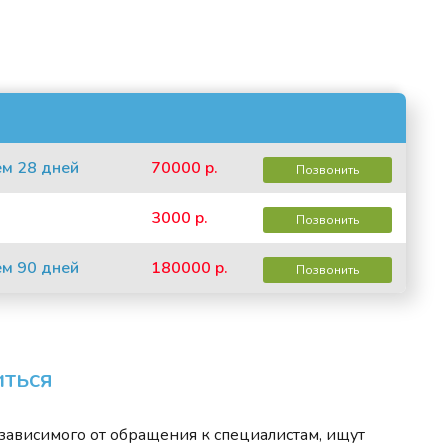
ем 28 дней
70000 р.
Позвонить
3000 р.
Позвонить
ем 90 дней
180000 р.
Позвонить
иться
 зависимого от обращения к специалистам, ищут