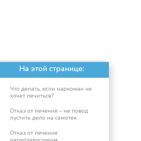
На этой странице:
Что делать, если наркоман не
хочет лечиться?
Отказ от лечения – не повод
пустить дело на самотек
Отказ от лечения
наркозависимым