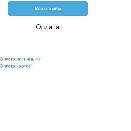
Все отзывы
Оплата
Оплата наличными;
Оплата картой;