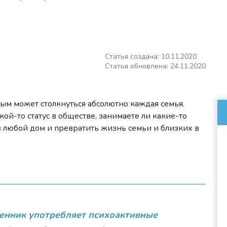
Статья создана: 10.11.2020
Статья обновлена: 24.11.2020
рым может столкнуться абсолютно каждая семья.
ой-то статус в обществе, занимаете ли какие-то
 любой дом и превратить жизнь семьи и близких в
енник употребляет психоактивные